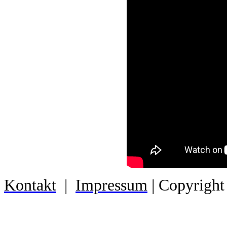
Kontakt
|
Impressum
| Copyright