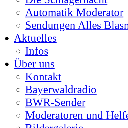
Automatik Moderator
Sendungen Alles Blas
Aktuelles
Infos
Über uns
Kontakt
Bayerwaldradio
BWR-Sender
Moderatoren und Helf
Bildergalerie