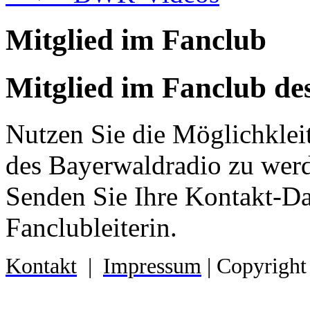
Mitglied im Fanclub
Mitglied im Fanclub de
Nutzen Sie die Möglichklei
des Bayerwaldradio zu wer
Senden Sie Ihre Kontakt-D
Fanclubleiterin.
Kontakt
|
Impressum
| Copyright