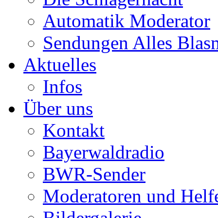
Automatik Moderator
Sendungen Alles Blas
Aktuelles
Infos
Über uns
Kontakt
Bayerwaldradio
BWR-Sender
Moderatoren und Helf
Bildergalerie