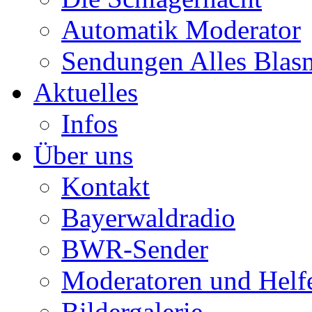
Automatik Moderator
Sendungen Alles Blas
Aktuelles
Infos
Über uns
Kontakt
Bayerwaldradio
BWR-Sender
Moderatoren und Helf
Bildergalerie