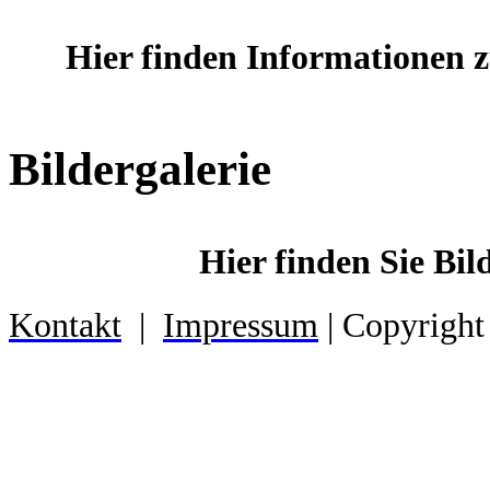
Hier finden Informationen z
Bildergalerie
Hier finden Sie Bi
Kontakt
|
Impressum
| Copyright