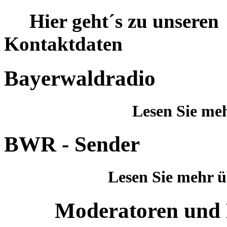
Hier geht´s zu unseren
Kontaktd
Bayerwaldradio
Lesen Sie me
BWR - Sender
Lesen Sie mehr übe
Moderatoren und 