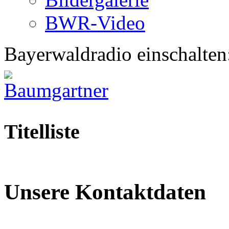
BWR-Video
Bayerwaldradio einschalten
Titelliste
Unsere Kontaktdaten