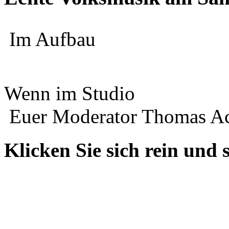
Im Aufbau
Wenn im Studio
Euer Moderator Thomas Ac
Klicken Sie sich rein und