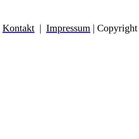
Kontakt
|
Impressum
| Copyright