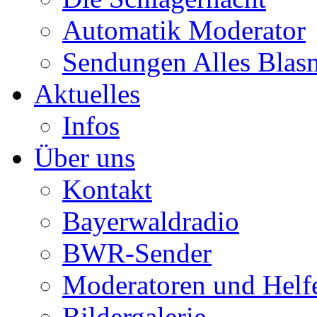
Automatik Moderator
Sendungen Alles Blas
Aktuelles
Infos
Über uns
Kontakt
Bayerwaldradio
BWR-Sender
Moderatoren und Helf
Bildergalerie