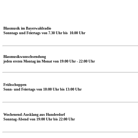
Blasmusik im Bayerwaldradio
Sonntags und Feiertags von 7.30 Uhr bis 10.00 Uhr
Blasmusikwunschsendung
jeden ersten Montag im Monat von 19:00 Uhr - 22:00 Uhr
Frühschoppen
Sonn- und Feiertags von 10:00 Uhr bis 13:00 Uhr
Wochenend-Ausklang aus Hunderdorf
Sonntag-Abend von 19:00 Uhr bis 22:00 Uhr