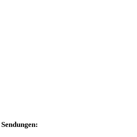
e Sendungen: