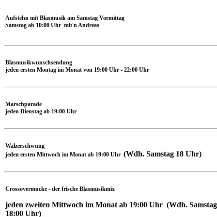
Aufstehn mit Blasmusik am Samstag Vormittag
Samstag ab 10:00 Uhr mit'n Andreas
Blasmusikwunschsendung
jeden ersten Montag im Monat von 19:00 Uhr - 22:00 Uhr
Marschparade
jeden Dienstag ab 19:00 Uhr
Walzerschwung
(Wdh. Samstag 18 Uhr)
jeden ersten Mittwoch im Monat ab 19:00 Uhr
Crossovermucke - der frische Blasmusikmix
j
eden zweiten Mittwoch im Monat ab 19:00 Uhr (Wdh. Samstag
18:00 Uhr)