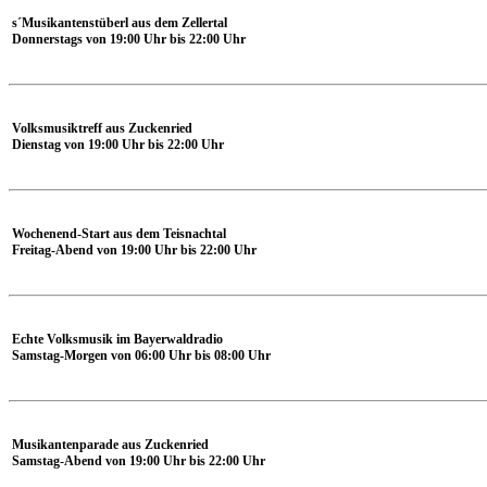
s´Musikantenstüberl aus dem Zellertal
Donnerstags von 19:00 Uhr bis 22:00 Uhr
Volksmusiktreff aus Zuckenried
Dienstag von 19:00 Uhr bis 22:00 Uhr
Wochenend-Start aus dem Teisnachtal
Freitag-Abend von 19:00 Uhr bis 22:00 Uhr
Echte Volksmusik im Bayerwaldradio
Samstag-Morgen von 06:00 Uhr bis 08:00 Uhr
Musikantenparade aus Zuckenried
Samstag-Abend von 19:00 Uhr bis 22:00 Uhr