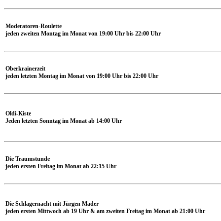
Moderatoren-Roulette
jeden zweiten Montag im Monat von 19:00 Uhr bis 22:00 Uhr
Oberkrainerzeit
jeden letzten Montag im Monat von 19:00 Uhr bis 22:00 Uhr
Oldi-Kiste
Jeden letzten Sonntag im Monat ab 14:00 Uhr
Die Traumstunde
jeden ersten Freitag im Monat ab 22:15 Uhr
Die Schlagernacht mit Jürgen Mader
jeden ersten Mittwoch ab 19 Uhr & am zweiten Freitag im Monat ab 21:00 Uhr