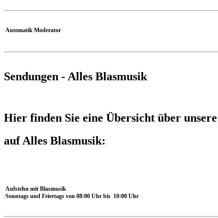
Automatik Moderator
Sendungen - Alles Blasmusik
Hier finden Sie eine Übersicht über unser
auf Alles Blasmusik:
Aufstehn mit Blasmusik
Sonntags und Feiertags von 08:00 Uhr bis 10:00 Uhr