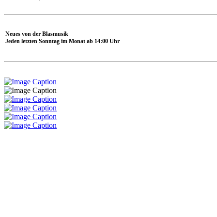
Neues von der Blasmusik
Jeden letzten Sonntag im Monat ab 14:00 Uhr