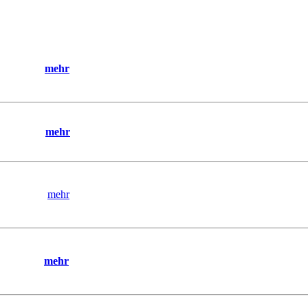
mehr
mehr
mehr
mehr